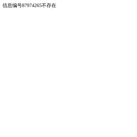
信息编号87974265不存在