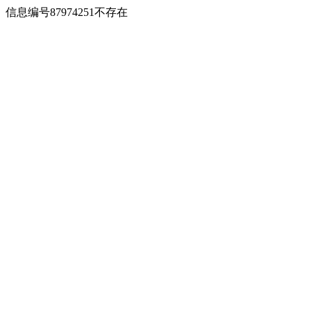
信息编号87974251不存在