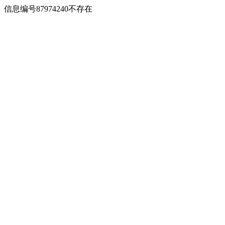
信息编号87974240不存在