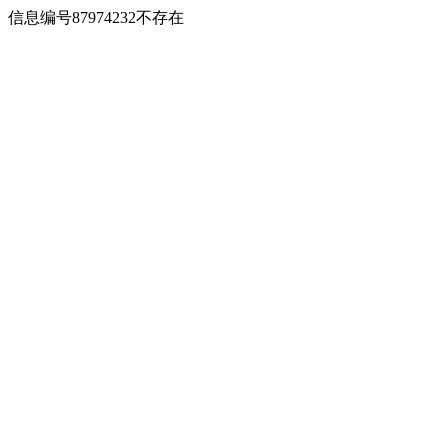
信息编号87974232不存在