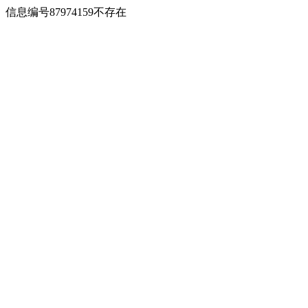
信息编号87974159不存在